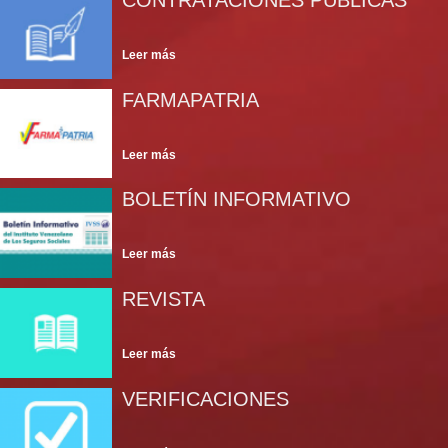
CONTRATACIONES PÚBLICAS
FARMAPATRIA
BOLETÍN INFORMATIVO
REVISTA
VERIFICACIONES