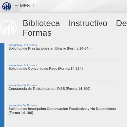
Biblioteca Instructivo De
Formas
Instructivo De Formas
Solicitud de Prestaciones en Dinero (Forma 14-04)
Instructivo De Formas
Solicitud de Convenio de Pago (Forma 14-134)
Instructivo De Formas
Constancia de Trabajo para el IVSS (Forma 14-100)
Instructivo De Formas
Solicitud de Inscripción Continuación Facultativa y No Dependiente
(Forma 14-196)