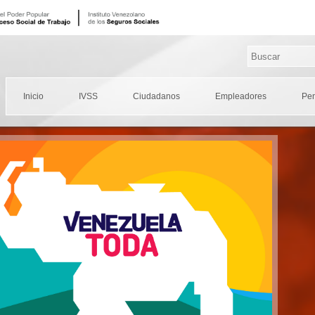
Inicio
IVSS
Ciudadanos
Empleadores
Pe