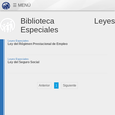
Biblioteca Leyes
Especiales
Leyes Especiales
Ley del Régimen Prestacional de Empleo
Leyes Especiales
Ley del Seguro Social
Anterior
1
Siguiente