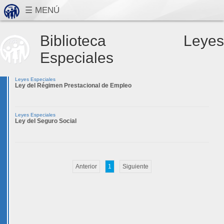
Biblioteca Leyes
Especiales
Leyes Especiales
Ley del Régimen Prestacional de Empleo
Leyes Especiales
Ley del Seguro Social
Anterior
1
Siguiente