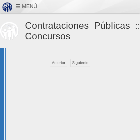
Contrataciones Públicas ::
Concursos
Anterior
Siguiente