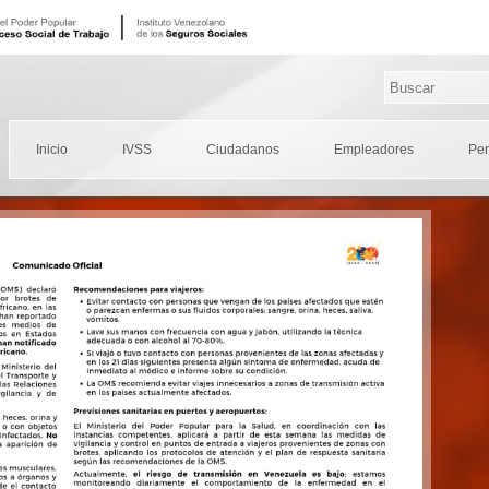
Inicio
IVSS
Ciudadanos
Empleadores
Pe