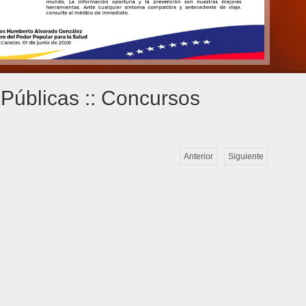
Públicas :: Concursos
Anterior
Siguiente