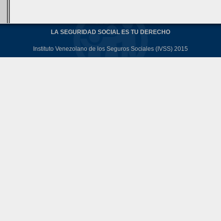
LA SEGURIDAD SOCIAL ES TU DERECHO
Instituto Venezolano de los Seguros Sociales (IVSS) 2015