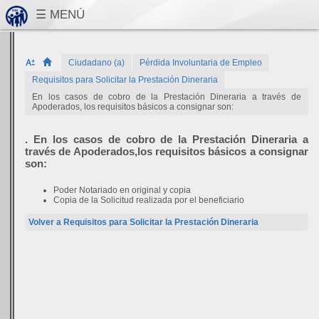
Ciudadano (a)
Pérdida Involuntaria de Empleo
Requisitos para Solicitar la Prestación Dineraria
En los casos de cobro de la Prestación Dineraria a través de
Apoderados, los requisitos básicos a consignar son:
. En los casos de cobro de la Prestación Dineraria a
través de Apoderados,los requisitos básicos a consignar
son:
Poder Notariado en original y copia
Copia de la Solicitud realizada por el beneficiario
Volver a Requisitos para Solicitar la Prestación Dineraria