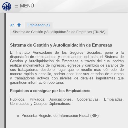
Empleador (a)
Sistema de Gestión y Autoliquidación de Empresas (TIUNA)
Sistema de Gestión y Autoliquidación de Empresas
El Instituto Venezolano de los Seguros Sociales, pone a la
disposición de empleadoras y empleadores del país, el Sistema de
Gestión y Autoliquidación de Empresas a través del cual podrán
realizar movimientos de ingresos, egresos y cambios de salarios de
sus trabajadores desde el lugar que le resulte más cómodo, de
manera rápida y sencilla, podrán consultar sus estados de cuentas
y trabajadores activos con niveles de detalles importantes que
garanticen información oportuna.
Requisitos a consignar por los Empleadores:
Públicos, Privados, Asociaciones, Cooperativas, Embajadas,
Consulados y Cuerpos Diplomáticos:
Presentar Registro de Información Fiscal (RIF)