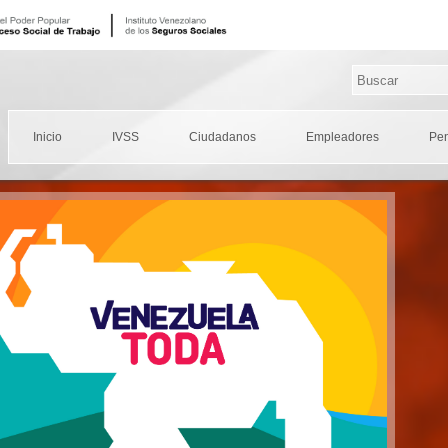
Inicio
IVSS
Ciudadanos
Empleadores
Pe