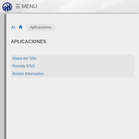
Aplicaciones
APLICACIONES
Mapa del Sitio
Revista IVSS
Boletín Informativo