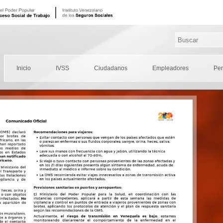
Inicio
IVSS
Ciudadanos
Empleadores
Pe