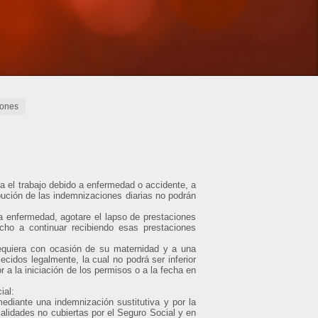
iones
 el trabajo debido a enfermedad o accidente, a
bución de las indemnizaciones diarias no podrán
a enfermedad, agotare el lapso de prestaciones
cho a continuar recibiendo esas prestaciones
equiera con ocasión de su maternidad y a una
cidos legalmente, la cual no podrá ser inferior
 a la iniciación de los permisos o a la fecha en
ial:
mediante una indemnización sustitutiva y por la
alidades no cubiertas por el Seguro Social y en