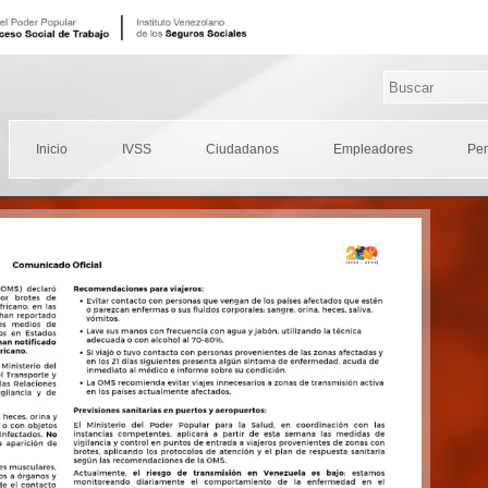
Inicio
IVSS
Ciudadanos
Empleadores
Pe