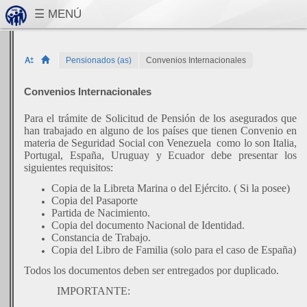
Pensionados (as)
Convenios Internacionales
Convenios Internacionales
Para el trámite de Solicitud de Pensión de los asegurados que
han trabajado en alguno de los países que tienen Convenio en
materia de Seguridad Social con Venezuela
como lo son Italia,
Portugal, España, Uruguay y Ecuador debe presentar los
siguientes requisitos:
Copia de la Libreta Marina o del Ejército. ( Si la posee)
Copia del Pasaporte
Partida de Nacimiento.
Copia del documento Nacional de Identidad.
Constancia de Trabajo.
Copia del Libro de Familia (solo para el caso de España)
Todos los documentos deben ser entregados por duplicado.
IMPORTANTE: