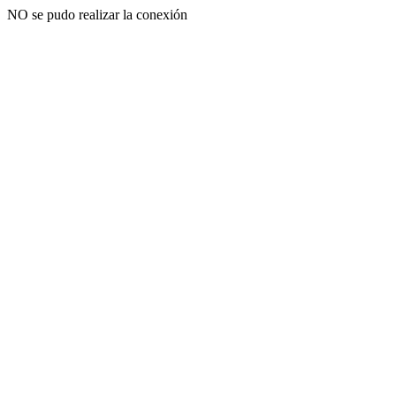
NO se pudo realizar la conexión