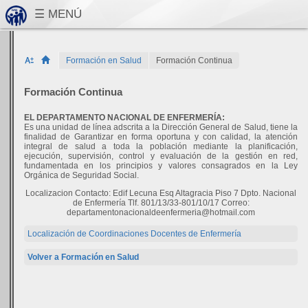
Formación en Salud
Formación Continua
Formación Continua
EL DEPARTAMENTO NACIONAL DE ENFERMERÍA:
Es una unidad de línea adscrita a la Dirección General de Salud, tiene la
finalidad de Garantizar en forma oportuna y con calidad, la atención
integral de salud a toda la población mediante la planificación,
ejecución, supervisión, control y evaluación de la gestión en red,
fundamentada en los principios y valores consagrados en la Ley
Orgánica de Seguridad Social.
Localizacion Contacto: Edif Lecuna Esq Altagracia Piso 7 Dpto. Nacional
de Enfermería Tlf. 801/13/33-801/10/17 Correo:
departamentonacionaldeenfermeria@hotmail.com
Localización de Coordinaciones Docentes de Enfermería
Volver a Formación en Salud