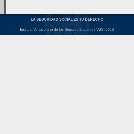
LA SEGURIDAD SOCIAL ES TU DERECHO
Instituto Venezolano de los Seguros Sociales (IVSS) 2015