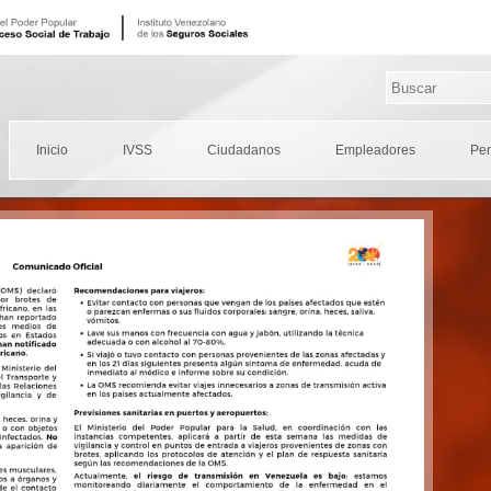
Inicio
IVSS
Ciudadanos
Empleadores
Pe