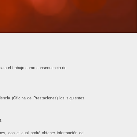
para el trabajo como consecuencia de:
ncia (Oficina de Prestaciones) los siguientes
).
es, con el cual podrá obtener información del