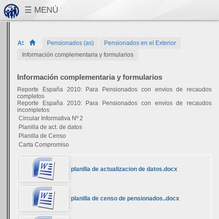
Pensionados (as)
Pensionados en el Exterior
Información complementaria y formularios
Información complementaria y formularios
Reporte España 2010: Para Pensionados con envios de recaudos
completos
Reporte España 2010: Para Pensionados con envios de recaudos
incompletos
Circular Informativa Nº 2
Planilla de act. de datos
Planilla de Censo
Carta Compromiso
planilla de actualizacion de datos.docx
planilla de censo de pensionados..docx