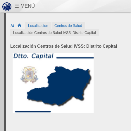
Localización
Centros de Salud
Localización Centros de Salud IVSS: Distrito Capital
Localización Centros de Salud IVSS: Distrito Capital