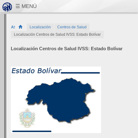
Localización
Centros de Salud
Localización Centros de Salud IVSS: Estado Bolívar
Localización Centros de Salud IVSS: Estado Bolívar