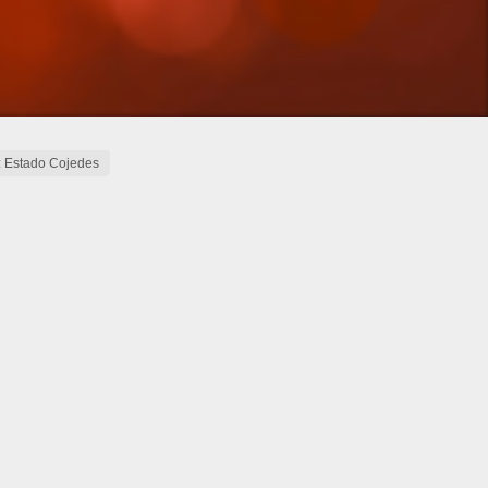
: Estado Cojedes