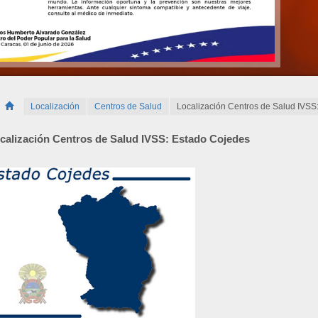
Localización
Centros de Salud
Localización Centros de Salud IVSS
calización Centros de Salud IVSS: Estado Cojedes