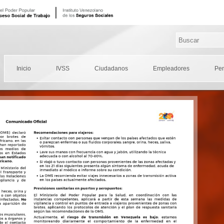
Inicio
IVSS
Ciudadanos
Empleadores
Pe