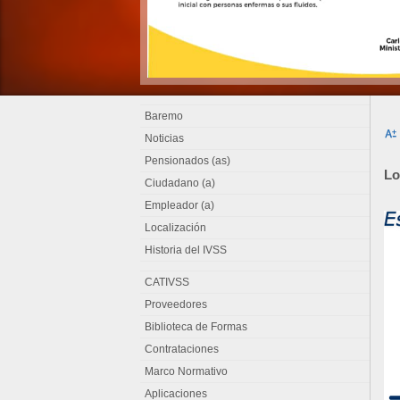
Baremo
Noticias
Pensionados (as)
Lo
Ciudadano (a)
Empleador (a)
Localización
Historia del IVSS
CATIVSS
Proveedores
Biblioteca de Formas
Contrataciones
Marco Normativo
Aplicaciones