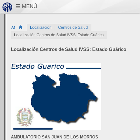
Localización
Centros de Salud
Localización Centros de Salud IVSS: Estado Guárico
Localización Centros de Salud IVSS: Estado Guárico
AMBULATORIO SAN J
UAN DE LOS MORROS