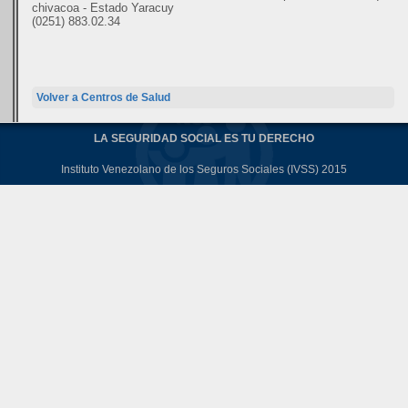
chivacoa - Estado Yaracuy
(0251) 883.02.34
Volver a Centros de Salud
LA SEGURIDAD SOCIAL ES TU DERECHO
Instituto Venezolano de los Seguros Sociales (IVSS) 2015