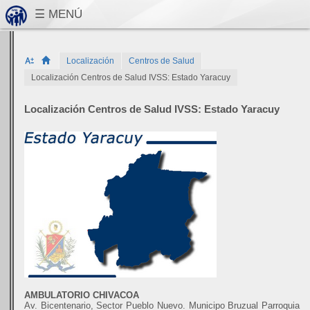
Localización
Centros de Salud
Localización Centros de Salud IVSS: Estado Yaracuy
Localización Centros de Salud IVSS: Estado Yaracuy
AMBULATORIO CHIVACOA
Av. Bicentenario, Sector Pueblo Nuevo. Municipo Bruzual Parroquia