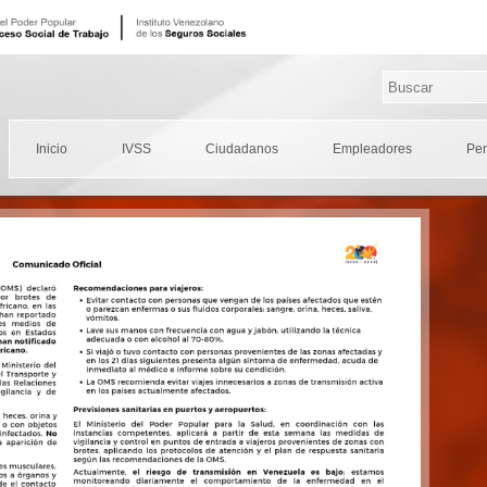
Inicio
IVSS
Ciudadanos
Empleadores
Pe