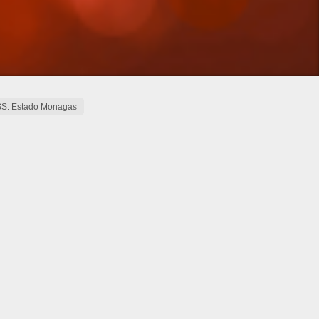
SS: Estado Monagas