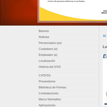
Baremo
Noticias
Pensionados (as)
Lo
Ciudadano (a)
Empleador (a)
Localización
Historia del IVSS
CATIVSS
Proveedores
Biblioteca de Formas
Contrataciones
Marco Normativo
Aplicaciones