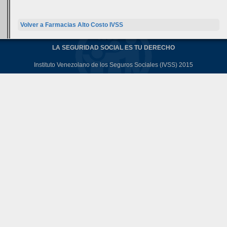
Volver a Farmacias Alto Costo IVSS
LA SEGURIDAD SOCIAL ES TU DERECHO
Instituto Venezolano de los Seguros Sociales (IVSS) 2015