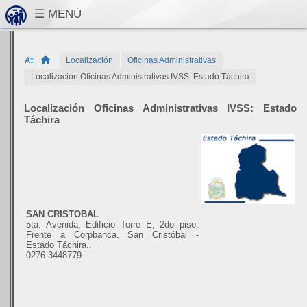
Localización
Oficinas Administrativas
Localización Oficinas Administrativas IVSS: Estado Táchira
Localización Oficinas Administrativas IVSS: Estado
Táchira
SAN CRISTOBAL
5ta. Avenida, Edificio Torre E, 2do piso.
Frente a Corpbanca. San Cristóbal -
Estado Táchira..
0276-3448779