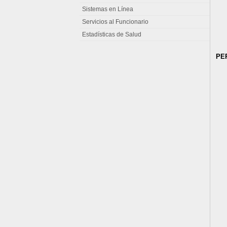
Sistemas en Línea
Servicios al Funcionario
Estadísticas de Salud
PE