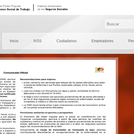
Inicio
IVSS
Ciudadanos
Empleadores
Pe