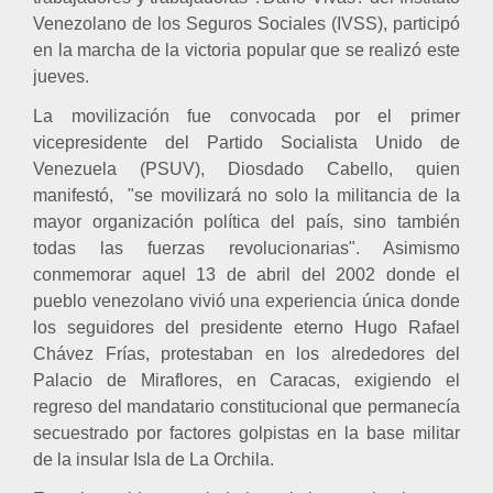
Venezolano de los Seguros Sociales (IVSS), participó
en la marcha de la victoria popular que se realizó este
jueves.
La movilización fue convocada por el primer
vicepresidente del Partido Socialista Unido de
Venezuela (PSUV), Diosdado Cabello, quien
manifestó,
"se movilizará no solo la militancia de la
mayor organización política del país, sino también
todas las fuerzas revolucionarias". Asimismo
conmemorar aquel 13 de abril del 2002 donde el
pueblo venezolano vivió una experiencia única donde
los seguidores del presidente eterno Hugo Rafael
Chávez Frías, protestaban en los alrededores del
Palacio de Miraflores, en Caracas, exigiendo el
regreso del mandatario constitucional que permanecía
secuestrado por factores golpistas en la base militar
de la insular Isla de La Orchila.