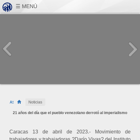
Noticias
21 años del día que el pueblo venezolano derrotó al imperialismo
Caracas 13 de abril de 2023.- Movimiento de
trabajadores y trabajadoras ?Darío Vivas? del Instituto