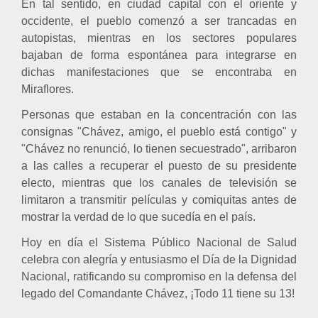
En tal sentido, en ciudad capital con el oriente y
occidente, el pueblo comenzó a ser trancadas en
autopistas, mientras en los sectores populares
bajaban de forma espontánea para integrarse en
dichas manifestaciones que se encontraba en
Miraflores.
Personas que estaban en la concentración con las
consignas "Chávez, amigo, el pueblo está contigo" y
"Chávez no renunció, lo tienen secuestrado", arribaron
a las calles a recuperar el puesto de su presidente
electo, mientras que los canales de televisión se
limitaron a transmitir películas y comiquitas antes de
mostrar la verdad de lo que sucedía en el país.
Hoy en día el Sistema Público Nacional de Salud
celebra con alegría y entusiasmo el Día de la Dignidad
Nacional, ratificando su compromiso en la defensa del
legado del Comandante Chávez, ¡Todo 11 tiene su 13!