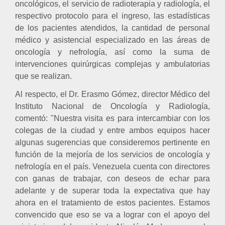
oncológicos, el servicio de radioterapia y radiología, el
respectivo protocolo para el ingreso, las estadísticas
de los pacientes atendidos, la cantidad de personal
médico y asistencial especializado en las áreas de
oncología y nefrología, así como la suma de
intervenciones quirúrgicas complejas y ambulatorias
que se realizan.
Al respecto, el Dr. Erasmo Gómez, director Médico del
Instituto Nacional de Oncología y Radiología,
comentó: "Nuestra visita es para intercambiar con los
colegas de la ciudad y entre ambos equipos hacer
algunas sugerencias que consideremos pertinente en
función de la mejoría de los servicios de oncología y
nefrología en el país. Venezuela cuenta con directores
con ganas de trabajar, con deseos de echar para
adelante y de superar toda la expectativa que hay
ahora en el tratamiento de estos pacientes. Estamos
convencido que eso se va a lograr con el apoyo del