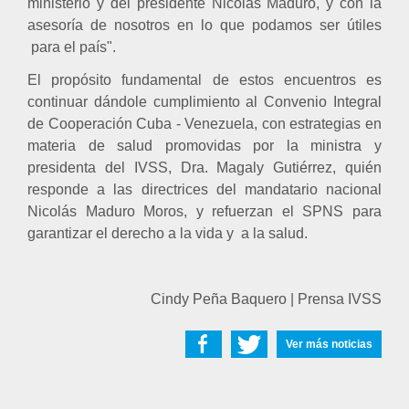
ministerio y del presidente Nicolás Maduro, y con la
asesoría de nosotros en lo que podamos ser útiles
para el país".
El propósito fundamental de estos encuentros es
continuar dándole cumplimiento al Convenio Integral
de Cooperación Cuba - Venezuela, con estrategias en
materia de salud promovidas por la ministra y
presidenta del IVSS, Dra. Magaly Gutiérrez, quién
responde a las directrices del mandatario nacional
Nicolás Maduro Moros, y refuerzan el SPNS para
garantizar el derecho a la vida y
a la salud.
Cindy Peña Baquero | Prensa IVSS
Ver más noticias