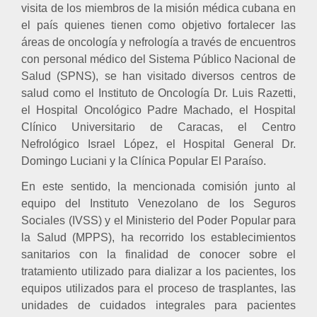
visita de los miembros de la misión médica cubana en
el país quienes tienen como objetivo fortalecer las
áreas de oncología y nefrología a través de encuentros
con personal médico del Sistema Público Nacional de
Salud (SPNS), se han visitado diversos centros de
salud como el Instituto de Oncología Dr. Luis Razetti,
el Hospital Oncológico Padre Machado, el Hospital
Clínico Universitario de Caracas, el Centro
Nefrológico Israel López, el Hospital General
Dr.
Domingo Luciani y la Clínica Popular El Paraíso.
En este sentido, la mencionada comisión junto al
equipo del Instituto Venezolano de los Seguros
Sociales (IVSS) y el Ministerio del Poder Popular para
la Salud (MPPS), ha recorrido los establecimientos
sanitarios con la finalidad de conocer sobre el
tratamiento utilizado para dializar a los pacientes, los
equipos utilizados para el proceso de trasplantes, las
unidades de cuidados integrales para pacientes