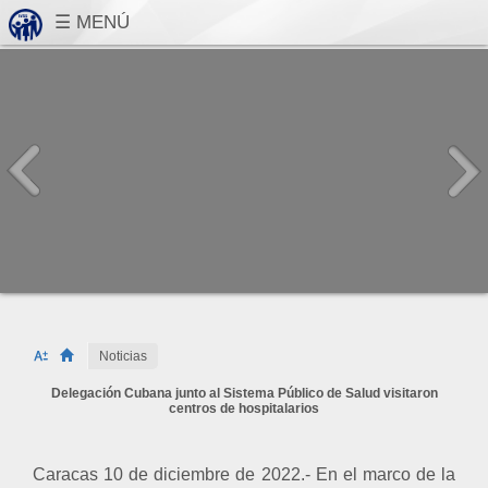
Noticias
Delegación Cubana junto al Sistema Público de Salud visitaron
centros de hospitalarios
Caracas 10 de diciembre de 2022.- En el marco de la