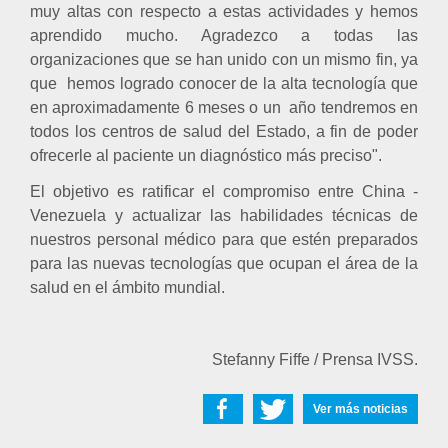
muy altas con respecto a estas actividades y hemos
aprendido mucho. Agradezco a todas las
organizaciones que se han unido con un mismo fin, ya
que
hemos logrado conocer de la alta tecnología que
en aproximadamente 6 meses o un
año tendremos en
todos los centros de salud del Estado, a fin de poder
ofrecerle al paciente un diagnóstico más preciso".
El objetivo es ratificar el compromiso entre China -
Venezuela y actualizar las habilidades técnicas de
nuestros personal médico para que estén preparados
para las nuevas tecnologías que ocupan el área de la
salud en el ámbito mundial.
Stefanny Fiffe / Prensa IVSS.
Ver más noticias