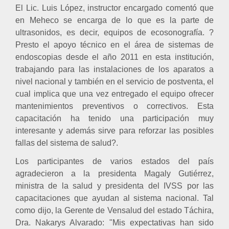
El Lic. Luis López, instructor encargado comentó que
en Meheco se encarga de lo que es la parte de
ultrasonidos, es decir, equipos de ecosonografía. ?
Presto el apoyo técnico en el área de sistemas de
endoscopias desde el año 2011 en esta institución,
trabajando para las instalaciones de los aparatos a
nivel nacional y también en el servicio de postventa, el
cual implica que una vez entregado el equipo ofrecer
mantenimientos preventivos o correctivos. Esta
capacitación ha tenido una participación muy
interesante y además sirve para reforzar las posibles
fallas del sistema de salud?.
Los participantes de varios estados del país
agradecieron a la presidenta Magaly Gutiérrez,
ministra de la salud y presidenta del IVSS por las
capacitaciones que ayudan al sistema nacional. Tal
como dijo, la Gerente de Vensalud del estado Táchira,
Dra. Nakarys Alvarado: "Mis expectativas han sido