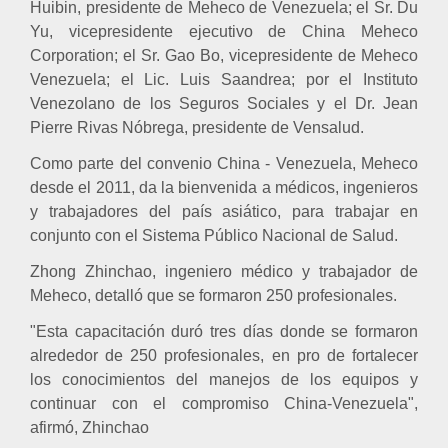
Huibin, presidente de Meheco de Venezuela; el Sr. Du
Yu, vicepresidente ejecutivo de China Meheco
Corporation; el Sr. Gao Bo, vicepresidente de Meheco
Venezuela; el Lic. Luis Saandrea; por el Instituto
Venezolano de los Seguros Sociales y el Dr. Jean
Pierre Rivas Nóbrega, presidente de Vensalud.
Como parte del convenio China - Venezuela, Meheco
desde el 2011, da la bienvenida a médicos, ingenieros
y trabajadores del país asiático, para trabajar en
conjunto con el Sistema Público Nacional de Salud.
Zhong Zhinchao, ingeniero médico y trabajador de
Meheco, detalló que se formaron 250 profesionales.
"Esta capacitación duró tres días donde se formaron
alrededor de 250 profesionales, en pro de fortalecer
los conocimientos del manejos de los equipos y
continuar con el compromiso China-Venezuela",
afirmó, Zhinchao