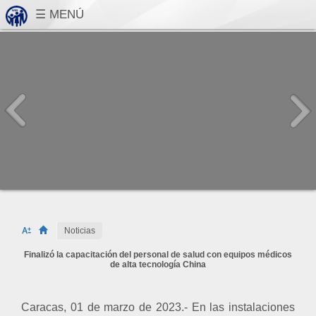
Noticias
Finalizó la capacitación del personal de salud con equipos médicos
de alta tecnología China
Caracas, 01 de marzo de 2023.- En las instalaciones