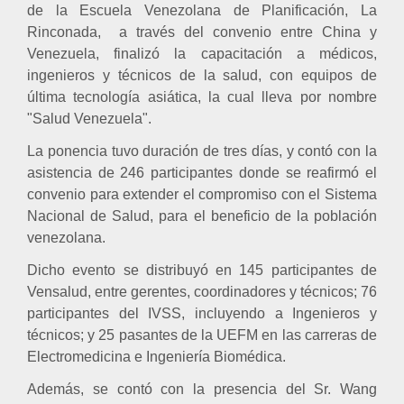
de la Escuela Venezolana de Planificación, La
Rinconada,
a través del convenio entre China y
Venezuela, finalizó la capacitación a médicos,
ingenieros y técnicos de la salud, con equipos de
última tecnología asiática, la cual lleva por nombre
"Salud Venezuela".
La ponencia tuvo duración de tres días, y contó con la
asistencia de 246 participantes donde se reafirmó el
convenio para extender el compromiso con el Sistema
Nacional de Salud, para el beneficio de la población
venezolana.
Dicho evento se distribuyó en 145 participantes de
Vensalud, entre gerentes, coordinadores y técnicos; 76
participantes del IVSS, incluyendo a Ingenieros y
técnicos; y 25 pasantes de la UEFM en las carreras de
Electromedicina e Ingeniería Biomédica.
Además, se contó con la presencia del Sr. Wang