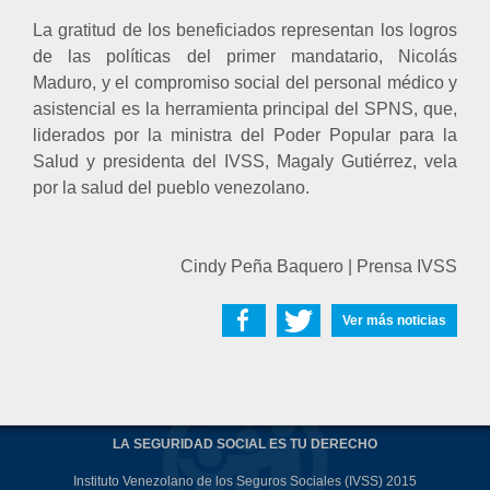
La gratitud de los beneficiados representan los logros
de las políticas del primer mandatario, Nicolás
Maduro, y el compromiso social del personal médico y
asistencial es la herramienta principal del SPNS, que,
liderados por la ministra del Poder Popular para la
Salud y presidenta del IVSS, Magaly Gutiérrez, vela
por la salud del pueblo venezolano.
Cindy Peña Baquero | Prensa IVSS
Ver más noticias
LA SEGURIDAD SOCIAL ES TU DERECHO
Instituto Venezolano de los Seguros Sociales (IVSS) 2015