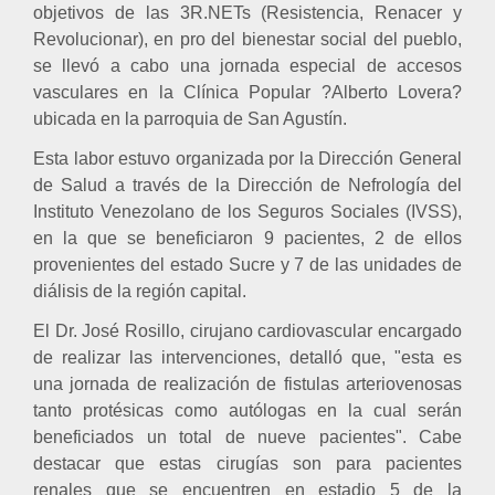
objetivos de las 3R.NETs (Resistencia, Renacer y
Revolucionar), en pro del bienestar social del pueblo,
se llevó a cabo una jornada especial de accesos
vasculares en la Clínica Popular ?Alberto Lovera?
ubicada en la parroquia de San Agustín.
Esta labor estuvo organizada por la Dirección General
de Salud a través de la Dirección de Nefrología del
Instituto Venezolano de los Seguros Sociales (IVSS),
en la que se beneficiaron 9 pacientes, 2 de ellos
provenientes del estado Sucre y 7 de las unidades de
diálisis de la región capital.
El Dr. José Rosillo, cirujano cardiovascular encargado
de realizar las intervenciones, detalló que, "esta es
una jornada de realización de fistulas arteriovenosas
tanto protésicas como autólogas en la cual serán
beneficiados un total de nueve pacientes". Cabe
destacar que estas cirugías son para pacientes
renales que se encuentren en estadio 5 de la