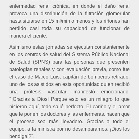
enfermedad renal crónica, en donde el daño renal
provoca una disminución de la filtración glomerular
hasta situarse en 15 ml/min o menos y los riñones han
perdido casi toda su capacidad de funcionar de
manera eficiente.
Asimismo estas jornadas se ejecutan constantemente
en los centros de salud del Sistema Público Nacional
de Salud (SPNS) para las personas que presenten
patologías renales y con evaluación previa, como fue
el caso de Marco Luis, capitán de bomberos retirado,
uno de los asistidos en esta oportunidad quien recibió
una prótesis vascular, manifestó emocionado:
"¡Gracias a Dios! Porque esto es un milagro lo que
hicieron aquí, todo salió perfecto. El cariño y el amor
que le ponen los doctores y las enfermeras, hacen que
el proceso sea más llevadero. Gracias a todo el
equipo, a la ministra por no desampararnos, ¡Dios los
bendiga!?".