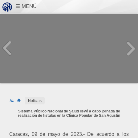
Noticias
Sistema Público Nacional de Salud llevó a cabo jornada de
realización de fistulas en la Clínica Popular de San Agustín
Caracas, 09 de mayo de 2023.- De acuerdo a los