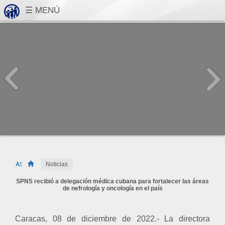
Noticias
SPNS recibió a delegación médica cubana para fortalecer las áreas
de nefrología y oncología en el país
Caracas, 08 de diciembre de 2022.- La directora