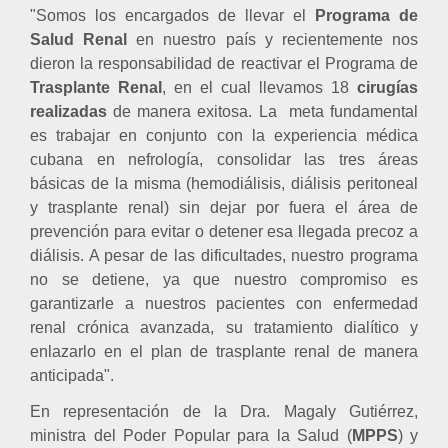
"Somos los encargados de llevar el
Programa de
Salud Renal
en nuestro país y recientemente nos
dieron la responsabilidad de reactivar el Programa de
Trasplante Renal
, en el cual llevamos 18
cirugías
realizadas
de manera exitosa. La
meta fundamental
es trabajar en conjunto con la experiencia médica
cubana en nefrología, consolidar las tres áreas
básicas de la misma (hemodiálisis, diálisis peritoneal
y trasplante renal) sin dejar por fuera el área de
prevención para evitar o detener esa llegada precoz a
diálisis. A pesar de las dificultades, nuestro programa
no se detiene, ya que nuestro compromiso es
garantizarle a nuestros pacientes con enfermedad
renal crónica avanzada, su tratamiento dialítico y
enlazarlo en el plan de trasplante renal de manera
anticipada".
En representación de la Dra. Magaly Gutiérrez,
ministra del Poder Popular para la Salud (
MPPS
) y