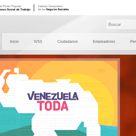
Inicio
IVSS
Ciudadanos
Empleadores
Pe