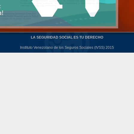
LA SEGURIDAD SOCIAL ES TU DERECHO
Instituto Venezolano de los Seguros Sociales (IVSS) 2015